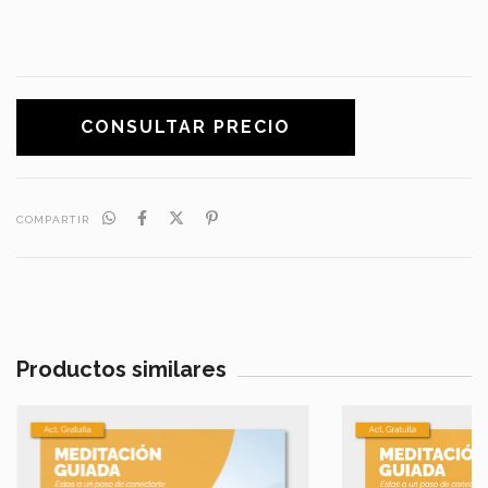
COMPARTIR
Productos similares