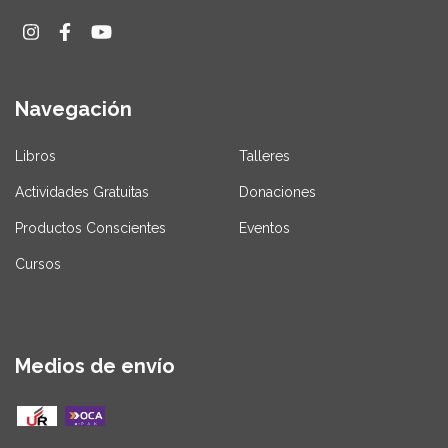
Navegación
Libros
Talleres
Actividades Gratuitas
Donaciones
Productos Conscientes
Eventos
Cursos
Medios de envío