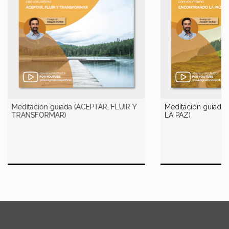
Meditación guiada (ACEPTAR, FLUIR Y
Meditación guiad
TRANSFORMAR)
LA PAZ)